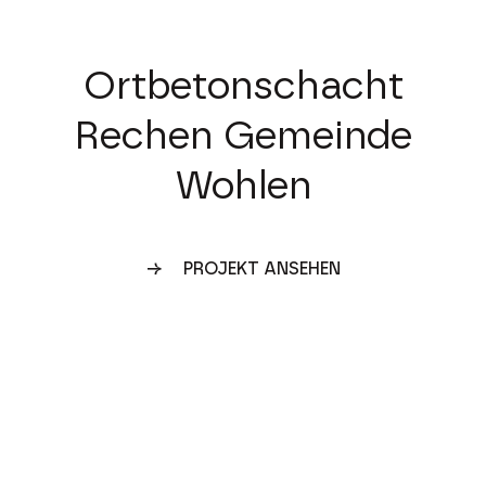
Ortbetonschacht
Rechen
Gemeinde
Wohlen
PROJEKT ANSEHEN